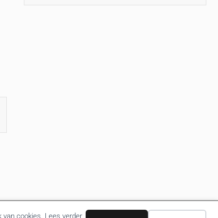
k van cookies. Lees verder