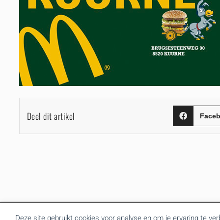
Deel dit artikel
Face
Deze site gebruikt cookies voor analyse en om je ervaring te ve