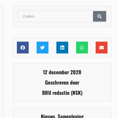
12 december 2020
Geschreven door
BRU redactie (NSK)
Nieuws
,
Samenleving