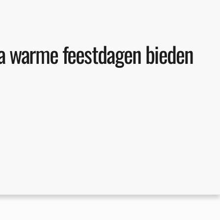
a warme feestdagen bieden