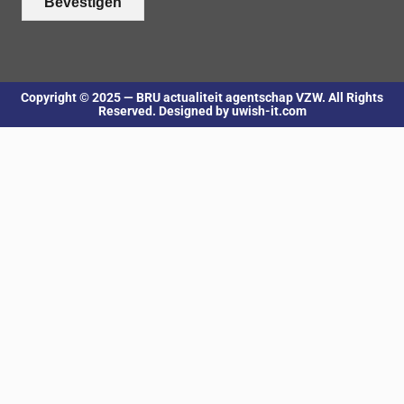
Bevestigen
Copyright © 2025 — BRU actualiteit agentschap VZW. All Rights
Reserved. Designed by uwish-it.com