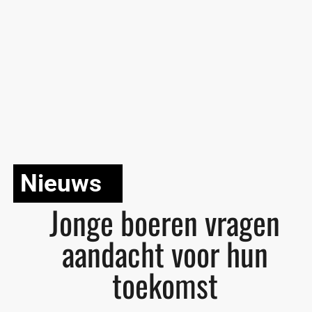
Nieuws
Jonge boeren vragen
aandacht voor hun
toekomst