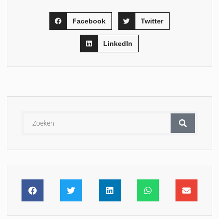
Facebook
Twitter
LinkedIn