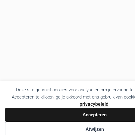
Deze site gebruikt cookies voor analyse en om je ervaring te
Accepteren te klikken, ga je akkoord met ons gebruik van cooki
privacybeleid
.
Accepteren
Afwijzen