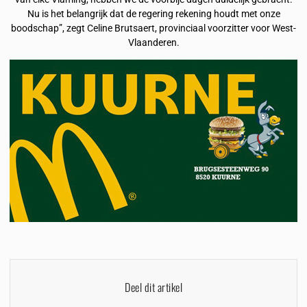
Nu is het belangrijk dat de regering rekening houdt met onze
boodschap”, zegt Celine Brutsaert, provinciaal voorzitter voor West-
Vlaanderen.
Deel dit artikel