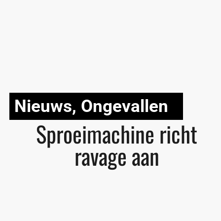
Nieuws
,
Ongevallen
Sproeimachine richt
ravage aan