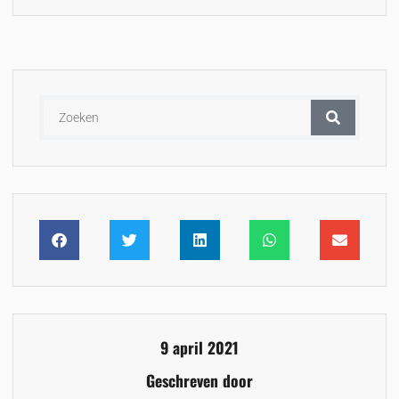
9 april 2021
Geschreven door