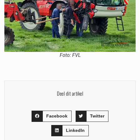
Foto: FVL
Deel dit artikel
Facebook
Twitter
LinkedIn