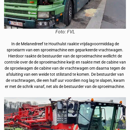
Foto: FVL
In de Melanedreef te Houthulst raakte vrijdagvoormiddag de
sproeiarm van een sproeimachine een geparkeerde vrachtwagen.
Hierdoor raakte de bestuurder van de sproeimachine wellicht de
controle over de de sproeimachine kwijt en raakte met de cabine van
de sproeiwagen de cabine van de vrachtwagen om daarna tegen de
afsluiting van een weide tot stilstand te komen. De bestuurder van
de vrachtwagen, die een half uur voordien nog lag te slapen, kwam
er met de schrik vanaf, net als de bestuurder van de sproeimachine.