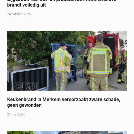
brandt volledig uit
24 oktober 2025
Keukenbrand in Merkem veroorzaakt zware schade,
geen gewonden
27 mei 2025