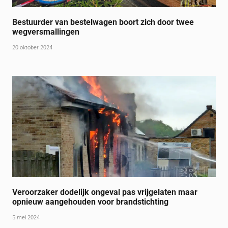
Bestuurder van bestelwagen boort zich door twee
wegversmallingen
20 oktober 2024
Veroorzaker dodelijk ongeval pas vrijgelaten maar
opnieuw aangehouden voor brandstichting
5 mei 2024