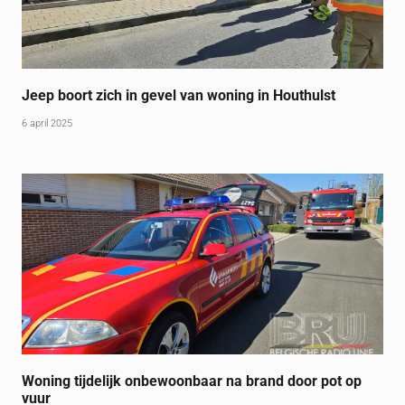
Jeep boort zich in gevel van woning in Houthulst
6 april 2025
Woning tijdelijk onbewoonbaar na brand door pot op
vuur