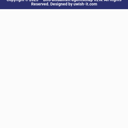
Reserved. Designed by uwish-it.com