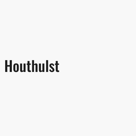
Houthulst