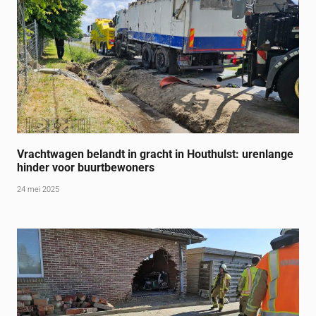
Vrachtwagen belandt in gracht in Houthulst: urenlange
hinder voor buurtbewoners
24 mei 2025