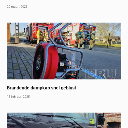
20 maart 2025
Brandende dampkap snel geblust
15 februari 2025