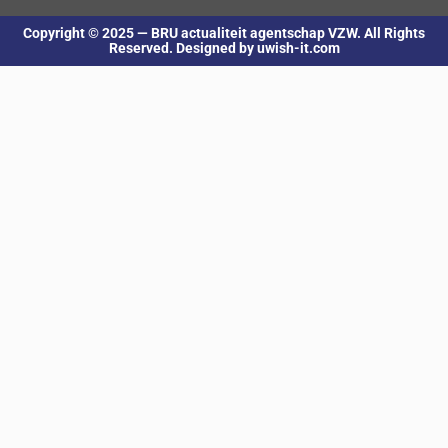
Copyright © 2025 — BRU actualiteit agentschap VZW. All Rights
Reserved. Designed by uwish-it.com