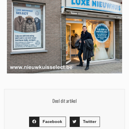
Deel dit artikel
Facebook
Twitter