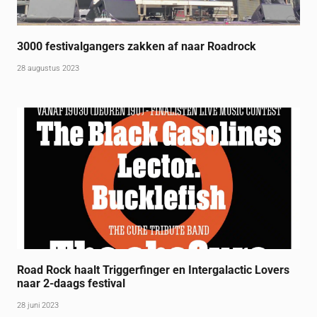
3000 festivalgangers zakken af naar Roadrock
28 augustus 2023
Road Rock haalt Triggerfinger en Intergalactic Lovers
naar 2-daags festival
28 juni 2023