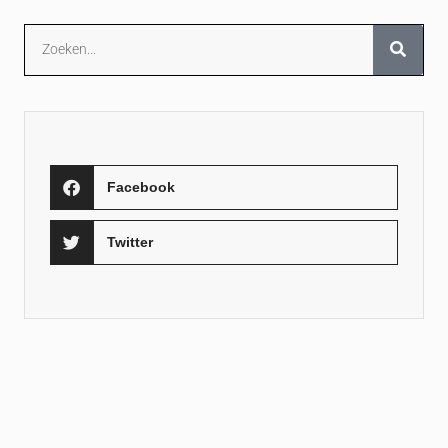
Facebook
Twitter