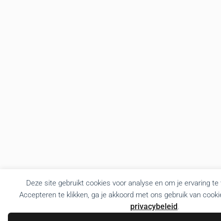
Deze site gebruikt cookies voor analyse en om je ervaring te
Accepteren te klikken, ga je akkoord met ons gebruik van cooki
privacybeleid
.