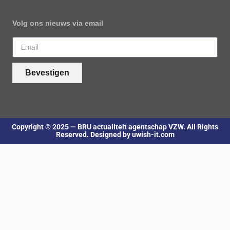
Volg ons nieuws via email
Bevestigen
Copyright © 2025 — BRU actualiteit agentschap VZW. All Rights
Reserved. Designed by uwish-it.com