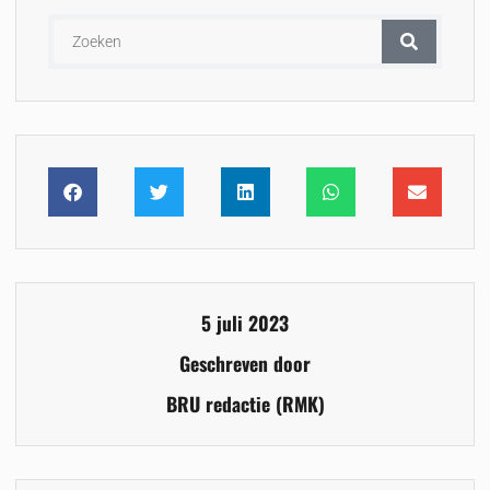
5 juli 2023
Geschreven door
BRU redactie (RMK)