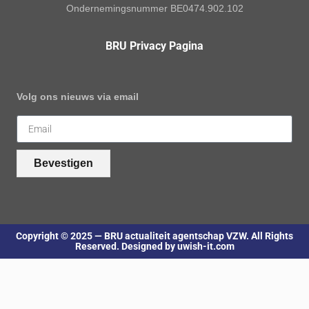
Ondernemingsnummer BE0474.902.102
BRU Privacy Pagina
Volg ons nieuws via email
Bevestigen
Copyright © 2025 — BRU actualiteit agentschap VZW. All Rights
Reserved. Designed by uwish-it.com