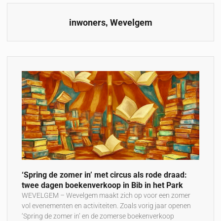
,
inwoners
Wevelgem
‘Spring de zomer in’ met circus als rode draad:
twee dagen boekenverkoop in Bib in het Park
WEVELGEM – Wevelgem maakt zich op voor een zomer
vol evenementen en activiteiten. Zoals vorig jaar openen
‘Spring de zomer in’ en de zomerse boekenverkoop