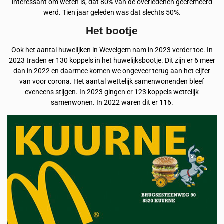
interessant om weten is, dat 80% van de overledenen gecremeerd
werd. Tien jaar geleden was dat slechts 50%.
Het bootje
Ook het aantal huwelijken in Wevelgem nam in 2023 verder toe. In
2023 traden er 130 koppels in het huwelijksbootje. Dit zijn er 6 meer
dan in 2022 en daarmee komen we ongeveer terug aan het cijfer
van voor corona. Het aantal wettelijk samenwonenden bleef
eveneens stijgen. In 2023 gingen er 123 koppels wettelijk
samenwonen. In 2022 waren dit er 116.