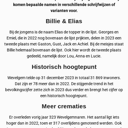
komen bepaalde namen in verschillende schrijfwijzen of
varianten voor.
Billie & Elias
Bij de jongens is de naam Elias de topper in de lijst. Georges en
Emiel, die in 2022 nog bovenaan de lijst prijkten, delen in 2023 een
tweede plaats met Gaston, Gust, Jack en Achiel. Bij de meisjes staat
Billie helemaal bovenaan de lijst. Ook hier wordt de tweede plaats
gedeeld, namelijk door Lou, Anna en Lucie.
Historisch hoogtepunt
Wevelgem telde op 31 december 2023 in totaal 31 869 inwoners.
Dat zijn er 78 meer dan in 2022. De stijgende trend in het
bevolkingscijfer zette zich in 2023 dus verder en brengt het cijfer op
een historisch hoogtepunt.
Meer crematies
Er overleden vorig jaar 323 Wevelgemnaren. Het aantal ligt iets
hoger dan in 2022, toen er 317 overlijdens genoteerd werden. Ook