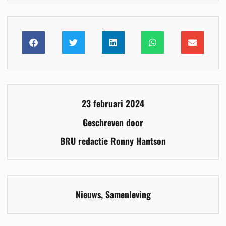
23 februari 2024
Geschreven door
BRU redactie Ronny Hantson
Nieuws
,
Samenleving