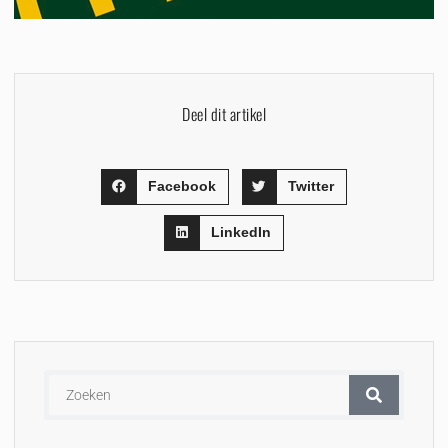
Deel dit artikel
Facebook
Twitter
LinkedIn