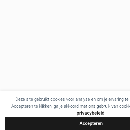
Deze site gebruikt cookies voor analyse en om je ervaring te
Accepteren te klikken, ga je akkoord met ons gebruik van cooki
privacybeleid
.
Accepteren