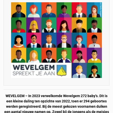
WEVELGEM – In 2023 verwelkomde Wevelgem 272 baby’s. Dit is
een kleine daling ten opzichte van 2022, toen er 294 geboortes
werden geregistreerd. Bij de meest gekozen voornamen duiken
een aantal nieuwe namen op. Zowel bij de jongens als de meisjes