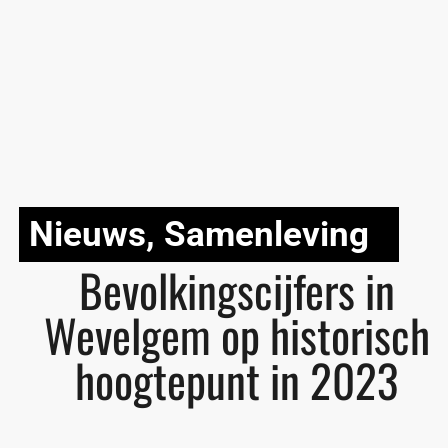
Nieuws
,
Samenleving
Bevolkingscijfers in
Wevelgem op historisch
hoogtepunt in 2023