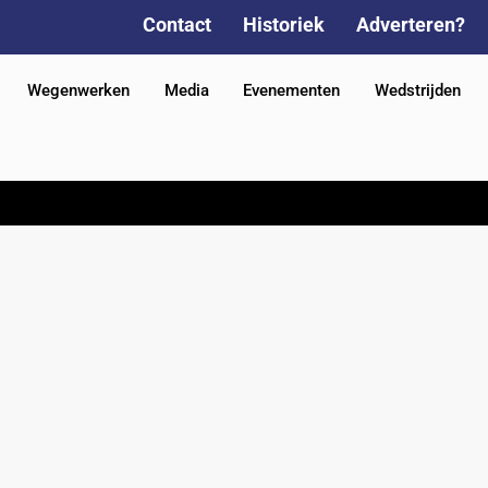
Contact
Historiek
Adverteren?
Wegenwerken
Media
Evenementen
Wedstrijden