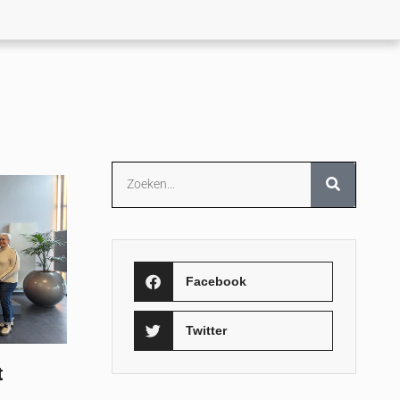
Facebook
Twitter
t