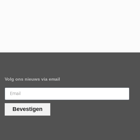
Volg ons nieuws via email
Bevestigen