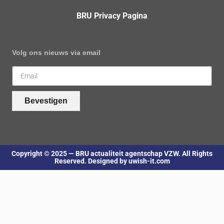
BRU Privacy Pagina
Volg ons nieuws via email
Bevestigen
Copyright © 2025 — BRU actualiteit agentschap VZW. All Rights
Reserved. Designed by uwish-it.com