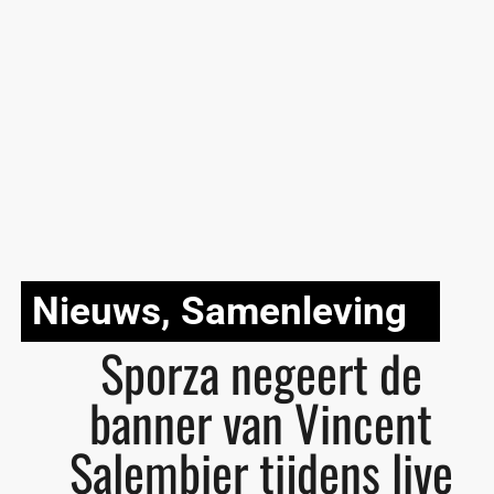
Nieuws
,
Samenleving
Sporza negeert de
banner van Vincent
Salembier tijdens live