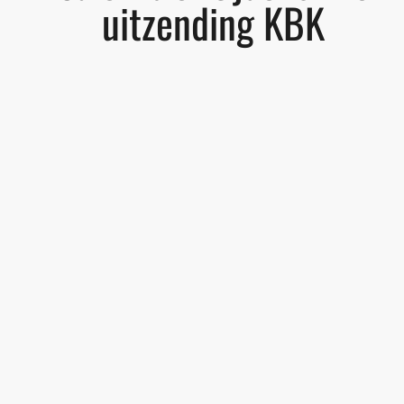
uitzending KBK