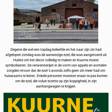
Degene die wel een topdag beleefde en het naar zijn zin had
afgelopen zondag was de aanwezige ezel, die was aangevoerd uit
Hulste om het decor volledig te maken en Kuurne moest
symboliseren. De verwennerijen in de vorm van appels en wortelen
zorgden ervoor dat de ezel ’s avonds zelfs geen zin meer had om
huiswaarts te keren. Enkele personen moesten eraan te pas komen
om de ezel, die voluit inzette op zijn koppigheid, in zijn
aanhangwagen te krijgen.