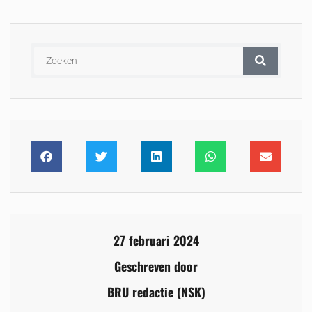
27 februari 2024
Geschreven door
BRU redactie (NSK)