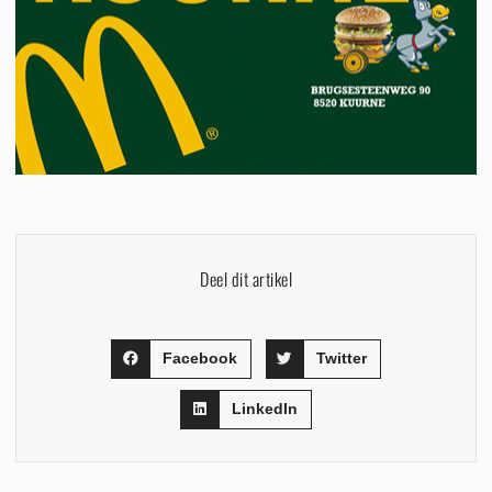
Deel dit artikel
Facebook
Twitter
LinkedIn