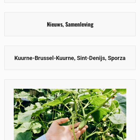
Nieuws
,
Samenleving
,
,
Kuurne-Brussel-Kuurne
Sint-Denijs
Sporza