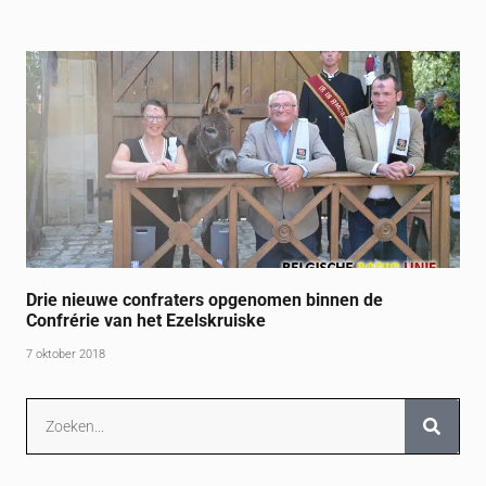
Drie nieuwe confraters opgenomen binnen de
Confrérie van het Ezelskruiske
7 oktober 2018