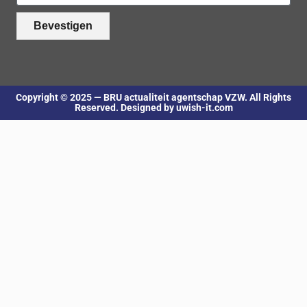
Bevestigen
Copyright © 2025 — BRU actualiteit agentschap VZW. All Rights
Reserved. Designed by uwish-it.com