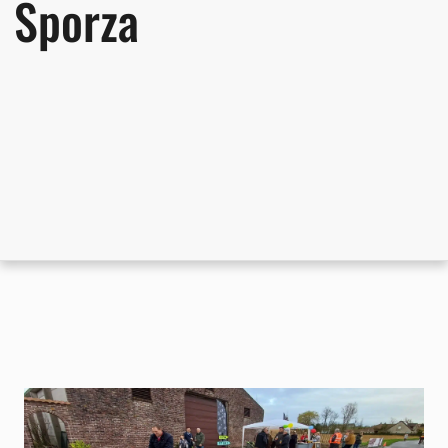
Sporza