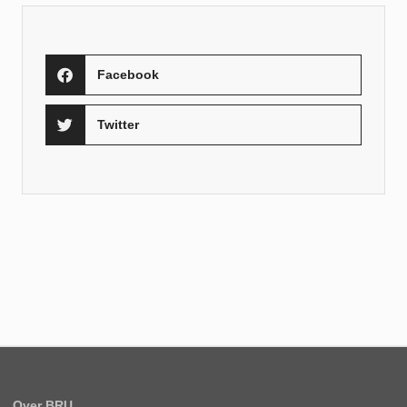
Facebook
Twitter
Over BRU