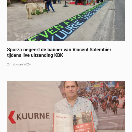
Sporza negeert de banner van Vincent Salembier
tijdens live uitzending KBK
27 februari 2024