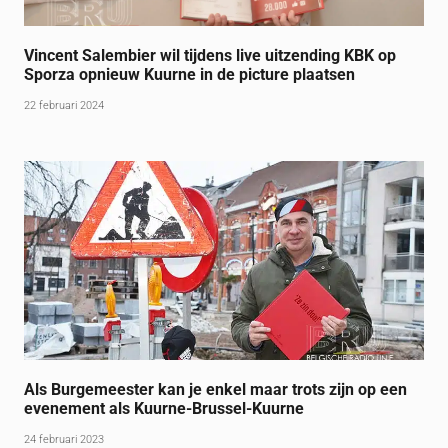
Vincent Salembier wil tijdens live uitzending KBK op
Sporza opnieuw Kuurne in de picture plaatsen
22 februari 2024
Als Burgemeester kan je enkel maar trots zijn op een
evenement als Kuurne-Brussel-Kuurne
24 februari 2023