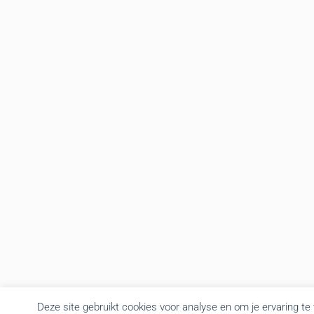
Deze site gebruikt cookies voor analyse en om je ervaring te