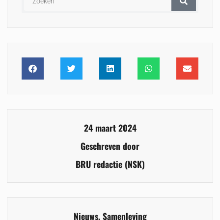
24 maart 2024
Geschreven door
BRU redactie (NSK)
Nieuws
,
Samenleving