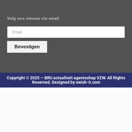
Volg ons nieuws via email
Bevestigen
Copyright © 2025 — BRU actualiteit agentschap VZW. All Rights
Reserved. Designed by uwish-it.com