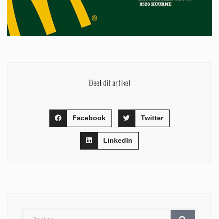
Deel dit artikel
Facebook
Twitter
LinkedIn