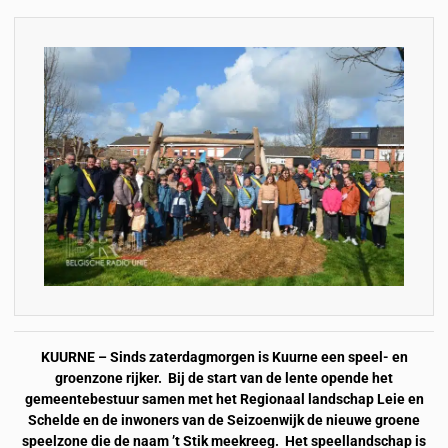
KUURNE – Sinds zaterdagmorgen is Kuurne een speel- en
groenzone rijker. Bij de start van de lente opende het
gemeentebestuur samen met het Regionaal landschap Leie en
Schelde en de inwoners van de Seizoenwijk de nieuwe groene
speelzone die de naam ’t Stik meekreeg. Het speellandschap is