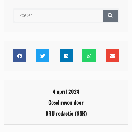
4 april 2024
Geschreven door
BRU redactie (NSK)