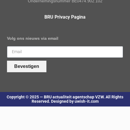
Ondernemingsnummer BE0474.902.102
BRU Privacy Pagina
Volg ons nieuws via email
Bevestigen
Copyright © 2025 — BRU actualiteit agentschap VZW. All Rights
Reserved. Designed by uwish-it.com