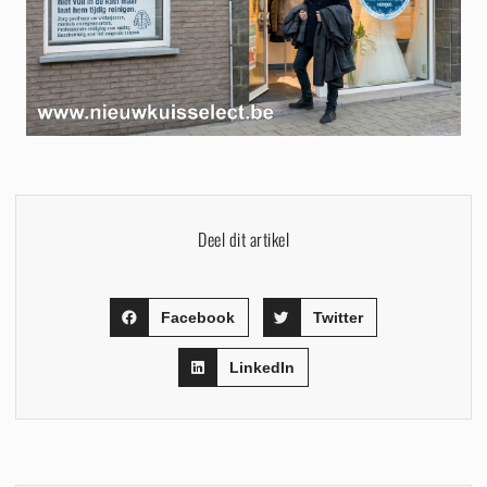
Deel dit artikel
Facebook
Twitter
LinkedIn