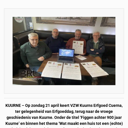
KUURNE – Op zondag 21 april keert VZW Kuurns Erfgoed Cuerna,
ter gelegenheid van Erfgoeddag, terug naar de vroege
geschiedenis van Kuurne. Onder de titel ‘Figgen achter 900 jaar
Kuurne’ en binnen het thema ‘Wat maakt een huis tot een (echte)