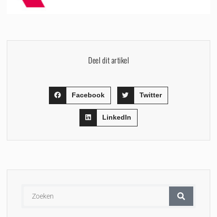
Deel dit artikel
Facebook
Twitter
LinkedIn