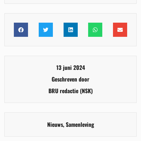
13 juni 2024
Geschreven door
BRU redactie (NSK)
Nieuws
,
Samenleving