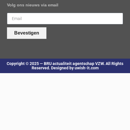
Volg ons nieuws via email
Bevestigen
Copyright © 2025 — BRU actualiteit agentschap VZW. All Rights
Reserved. Designed by uwish-it.com