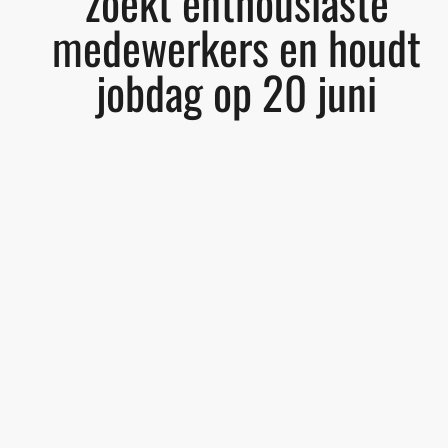
zoekt enthousiaste
medewerkers en houdt
jobdag op 20 juni