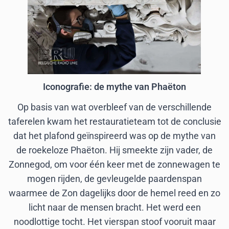
Iconografie: de mythe van Phaëton
Op basis van wat overbleef van de verschillende
taferelen kwam het restauratieteam tot de conclusie
dat het plafond geïnspireerd was op de mythe van
de roekeloze Phaëton. Hij smeekte zijn vader, de
Zonnegod, om voor één keer met de zonnewagen te
mogen rijden, de gevleugelde paardenspan
waarmee de Zon dagelijks door de hemel reed en zo
licht naar de mensen bracht. Het werd een
noodlottige tocht. Het vierspan stoof vooruit maar