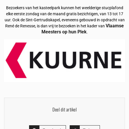
Bezoekers van het kasteelpark kunnen het weelderige stucplafond
elke eerste zondag van de maand gratis bezichtigen, van 13 tot 17
uur. Ook de Sint-Gertrudiskapel, eveneens gebouwd in opdracht van
Vlaamse
René de Renesse, is dan vrij te bezoeken in het kader van
Meesters op hun Plek
.
Deel dit artikel