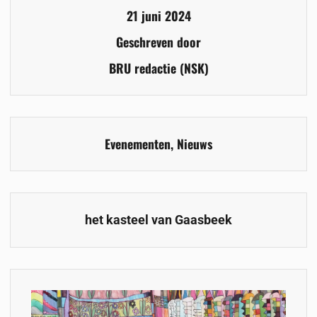
21 juni 2024
Geschreven door
BRU redactie (NSK)
Evenementen
,
Nieuws
het kasteel van Gaasbeek