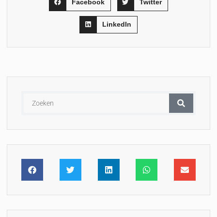
Facebook
Twitter
LinkedIn