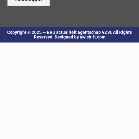
Copyright © 2025 — BRU actualiteit agentschap VZW. All Rights
Reserved. Designed by uwish-it.com