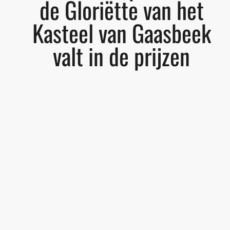
de Gloriëtte van het
Kasteel van Gaasbeek
valt in de prijzen