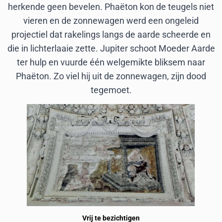
herkende geen bevelen. Phaëton kon de teugels niet
vieren en de zonnewagen werd een ongeleid
projectiel dat rakelings langs de aarde scheerde en
die in lichterlaaie zette. Jupiter schoot Moeder Aarde
ter hulp en vuurde één welgemikte bliksem naar
Phaëton. Zo viel hij uit de zonnewagen, zijn dood
tegemoet.
Vrij te bezichtigen