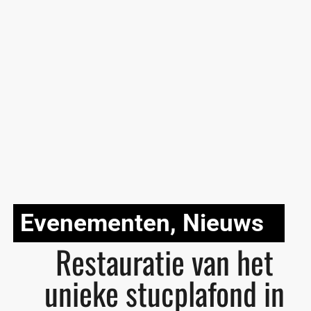
Evenementen
,
Nieuws
Restauratie van het
unieke stucplafond in