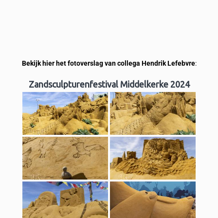
Bekijk hier het fotoverslag van collega Hendrik Lefebvre
:
Zandsculpturenfestival Middelkerke 2024