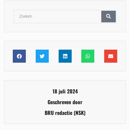
18 juli 2024
Geschreven door
BRU redactie (NSK)