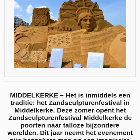
MIDDELKERKE – Het is inmiddels een
traditie: het Zandsculpturenfestival in
Middelkerke. Deze zomer opent het
Zandsculpturenfestival Middelkerke de
poorten naar talloze bijzondere
werelden. Dit jaar neemt het evenement