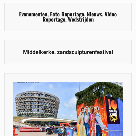
Evenementen
,
Foto Reportage
,
Nieuws
,
Video
Reportage
,
Wedstrijden
,
Middelkerke
zandsculpturenfestival