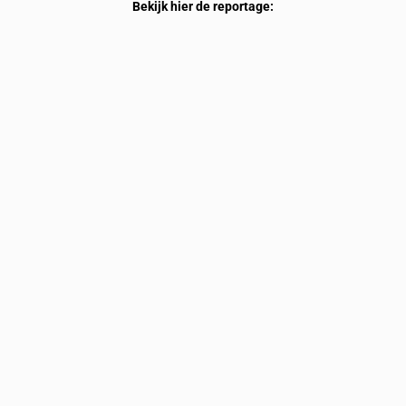
Bekijk hier de reportage: