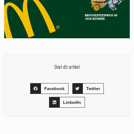
Deel dit artikel
Facebook
Twitter
LinkedIn