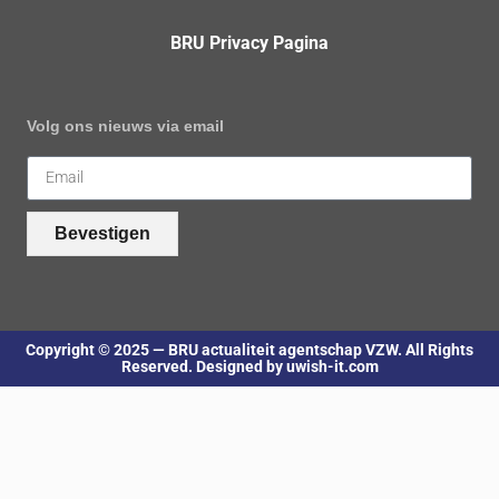
BRU Privacy Pagina
Volg ons nieuws via email
Bevestigen
Copyright © 2025 — BRU actualiteit agentschap VZW. All Rights
Reserved. Designed by uwish-it.com