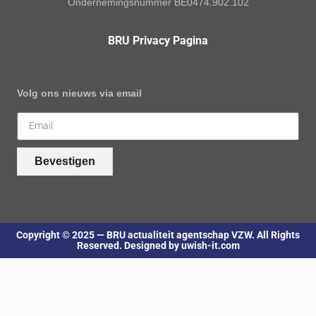
Ondernemingsnummer BE0474.902.102
BRU Privacy Pagina
Volg ons nieuws via email
Bevestigen
Copyright © 2025 — BRU actualiteit agentschap VZW. All Rights
Reserved. Designed by uwish-it.com