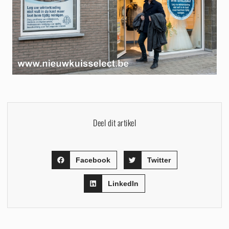
Deel dit artikel
Facebook
Twitter
LinkedIn