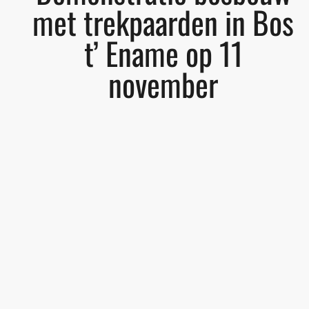
met trekpaarden in Bos
t’ Ename op 11
november