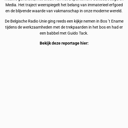
Media. Het traject weerspiegelt het belang van immaterieel erfgoed
en de blijvende waarde van vakmanschap in onze moderne wereld.
De Belgische Radio Unie ging reeds een kijkje nemen in Bos ’t Ename
tijdens de werkzaamheden met de trekpaarden in het bos en had er
een babbel met Guido Tack.
Bekijk deze reportage hier: