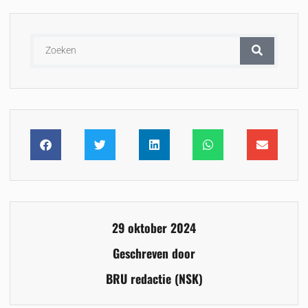
29 oktober 2024
Geschreven door
BRU redactie (NSK)