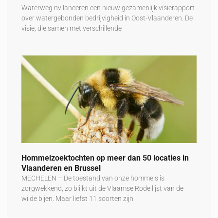
Waterweg nv lanceren een nieuw gezamenlijk visierapport
over watergebonden bedrijvigheid in Oost-Vlaanderen. De
visie, die samen met verschillende
Hommelzoektochten op meer dan 50 locaties in
Vlaanderen en Brussel
MECHELEN – De toestand van onze hommels is
zorgwekkend, zo blijkt uit de Vlaamse Rode lijst van de
wilde bijen. Maar liefst 11 soorten zijn