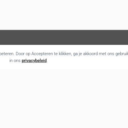
rbeteren. Door op Accepteren te klikken, ga je akkoord met ons gebrui
in ons
privacybeleid
.