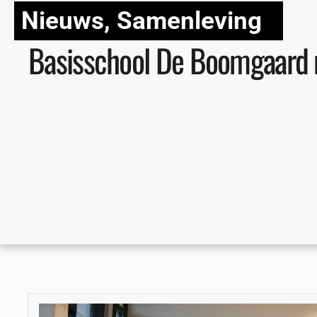
Nieuws
,
Samenleving
Basisschool De Boomgaard 