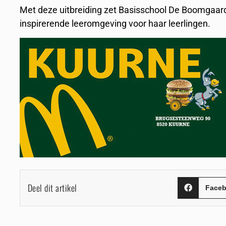
Met deze uitbreiding zet Basisschool De Boomgaard
inspirerende leeromgeving voor haar leerlingen.
Deel dit artikel
Face