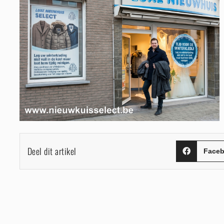
Deel dit artikel
Face