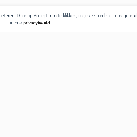
rbeteren. Door op Accepteren te klikken, ga je akkoord met ons gebrui
in ons
privacybeleid
.