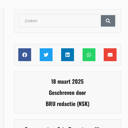
18 maart 2025
Geschreven door
BRU redactie (NSK)