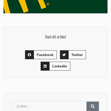
Deel dit artikel
Facebook
Twitter
LinkedIn