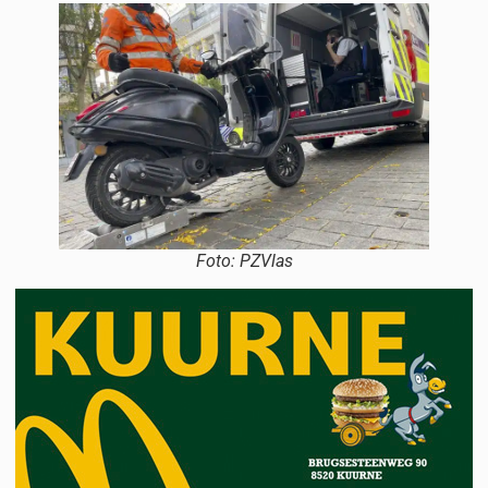
Foto: PZVlas