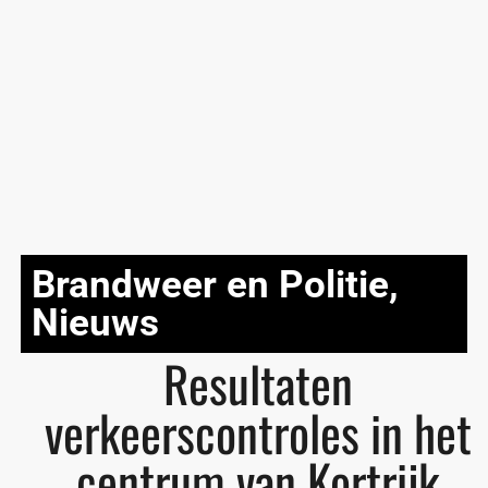
Brandweer en Politie
,
Nieuws
Resultaten
verkeerscontroles in het
centrum van Kortrijk