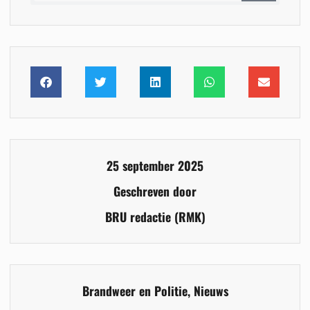
25 september 2025
Geschreven door
BRU redactie (RMK)
Brandweer en Politie
,
Nieuws