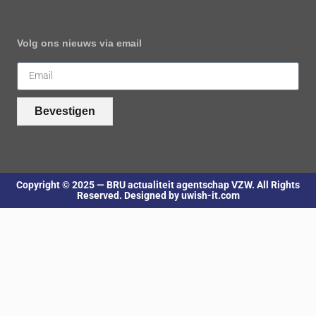
Volg ons nieuws via email
Bevestigen
Copyright © 2025 — BRU actualiteit agentschap VZW. All Rights
Reserved. Designed by uwish-it.com