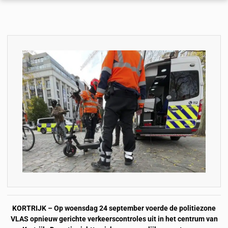
KORTRIJK – Op woensdag 24 september voerde de politiezone
VLAS opnieuw gerichte verkeerscontroles uit in het centrum van