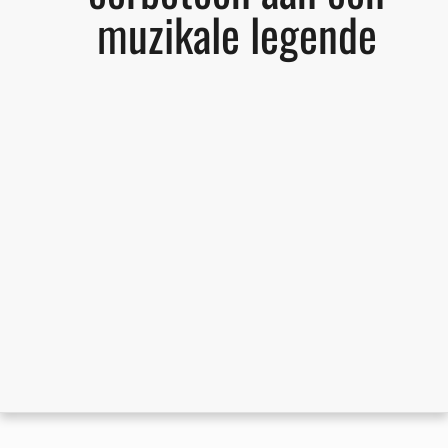
muzikale legende