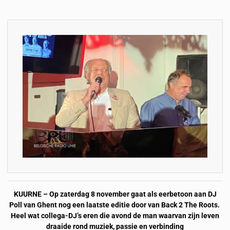
KUURNE – Op zaterdag 8 november gaat als eerbetoon aan DJ
Poll van Ghent nog een laatste editie door van Back 2 The Roots.
Heel wat collega-DJ’s eren die avond de man waarvan zijn leven
draaide rond muziek, passie en verbinding