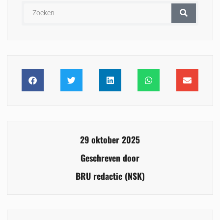
29 oktober 2025
Geschreven door
BRU redactie (NSK)