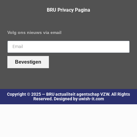
BRU Privacy Pagina
Volg ons nieuws via email
Bevestigen
Copyright © 2025 — BRU actualiteit agentschap VZW. All Rights
Reserved. Designed by uwish-it.com