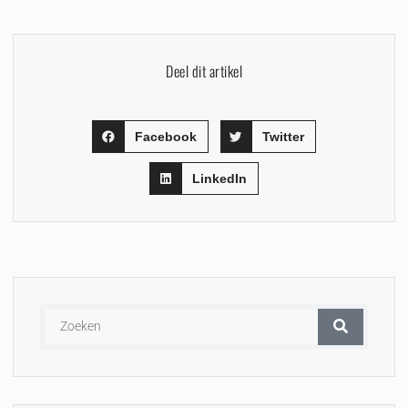
Deel dit artikel
Facebook
Twitter
LinkedIn