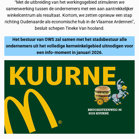
“Met de uitbreiding van het werkingsgebied stimuleren we
samenwerking tussen de ondernemers met een aan aantrekkelijker
winkelcentrum als resultaat. Kortom, we zetten opnieuw een stap
richting Oudenaarde als economische hub in de Vlaamse Ardennen”,
besluit schepen Tineke Van hooland.
Het bestuur van OWS zal samen met het stadsbestuur alle
ondernemers uit het volledige kernwinkelgebied uitnodigen voor
een info-moment in januari 2026.