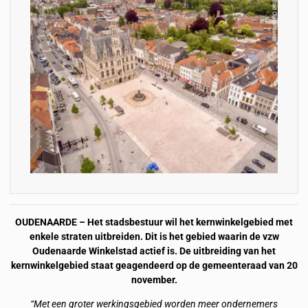
OUDENAARDE – Het stadsbestuur wil het kernwinkelgebied met
enkele straten uitbreiden. Dit is het gebied waarin de vzw
Oudenaarde Winkelstad actief is. De uitbreiding van het
kernwinkelgebied staat geagendeerd op de gemeenteraad van 20
november.
“Met een groter werkingsgebied worden meer ondernemers