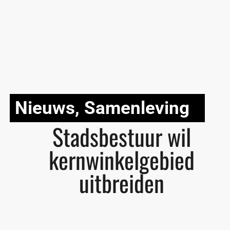
Nieuws
,
Samenleving
Stadsbestuur wil
kernwinkelgebied
uitbreiden