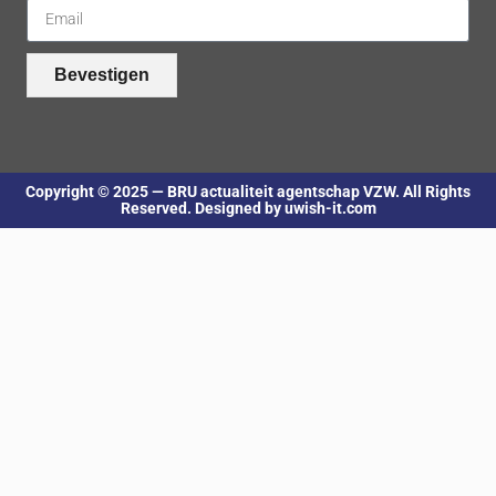
Bevestigen
Copyright © 2025 — BRU actualiteit agentschap VZW. All Rights
Reserved. Designed by uwish-it.com