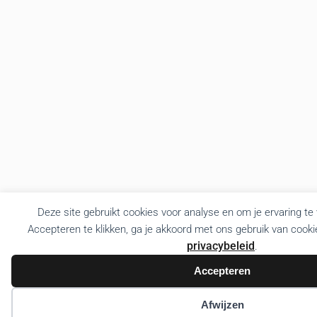
Deze site gebruikt cookies voor analyse en om je ervaring te
Accepteren te klikken, ga je akkoord met ons gebruik van cooki
privacybeleid
.
Accepteren
Afwijzen