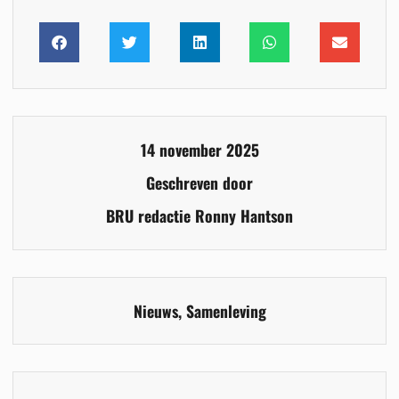
14 november 2025
Geschreven door
BRU redactie Ronny Hantson
Nieuws
,
Samenleving