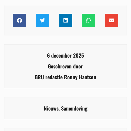
6 december 2025
Geschreven door
BRU redactie Ronny Hantson
Nieuws
,
Samenleving