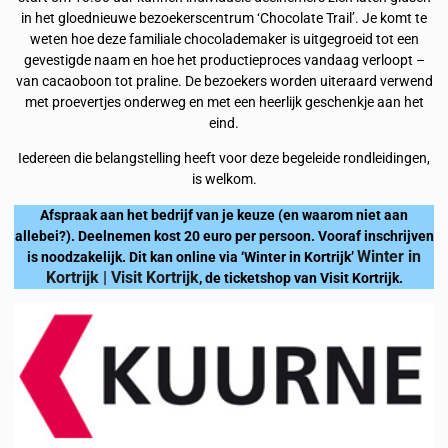
in het gloednieuwe bezoekerscentrum ‘Chocolate Trail’. Je komt te
weten hoe deze familiale chocolademaker is uitgegroeid tot een
gevestigde naam en hoe het productieproces vandaag verloopt –
van cacaoboon tot praline. De bezoekers worden uiteraard verwend
met proevertjes onderweg en met een heerlijk geschenkje aan het
eind.
Iedereen die belangstelling heeft voor deze begeleide rondleidingen,
is welkom.
Afspraak aan het bedrijf van je keuze (en waarom niet aan
allebei?). Deelnemen kost 20 euro per persoon. Vooraf inschrijven
Winter in
is noodzakelijk. Dit kan online via ‘Winter in Kortrijk’
Kortrijk | Visit Kortrijk
, de ticketshop van Visit Kortrijk.