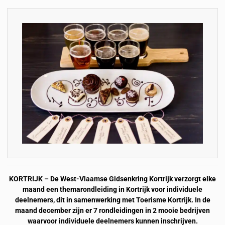
KORTRIJK – De West-Vlaamse Gidsenkring Kortrijk verzorgt elke
maand een themarondleiding in Kortrijk voor individuele
deelnemers, dit in samenwerking met Toerisme Kortrijk. In de
maand december zijn er 7 rondleidingen in 2 mooie bedrijven
waarvoor individuele deelnemers kunnen inschrijven.