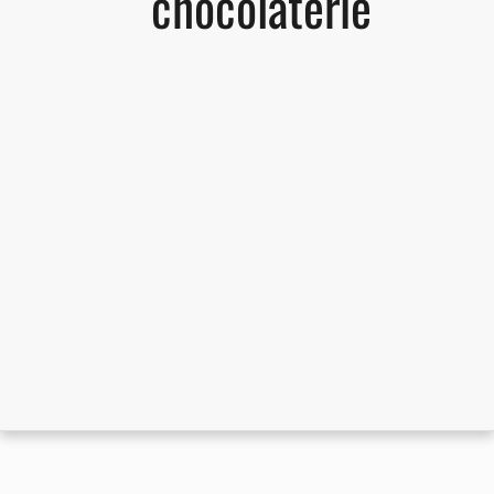
chocolaterie