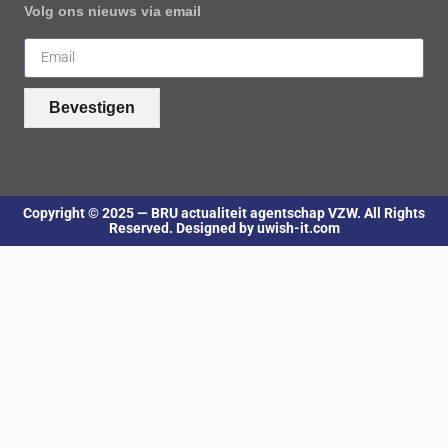
Volg ons nieuws via email
Bevestigen
Copyright © 2025 — BRU actualiteit agentschap VZW. All Rights
Reserved. Designed by uwish-it.com