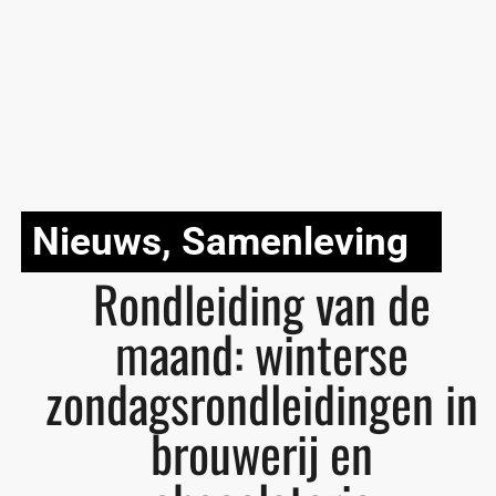
Nieuws
,
Samenleving
Rondleiding van de
maand: winterse
zondagsrondleidingen in
brouwerij en