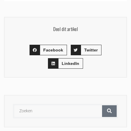
Deel dit artikel
Facebook
Twitter
LinkedIn