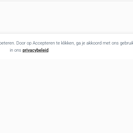
rbeteren. Door op Accepteren te klikken, ga je akkoord met ons gebrui
in ons
privacybeleid
.