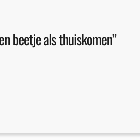
een beetje als thuiskomen”