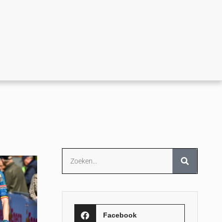
Facebook