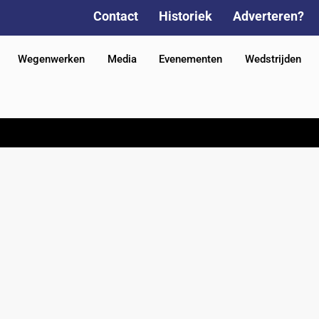
Contact
Historiek
Adverteren?
Wegenwerken
Media
Evenementen
Wedstrijden