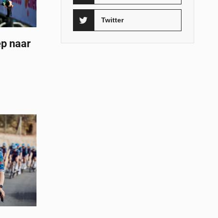
Twitter
p naar