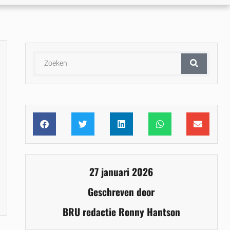
27 januari 2026
Geschreven door
BRU redactie Ronny Hantson