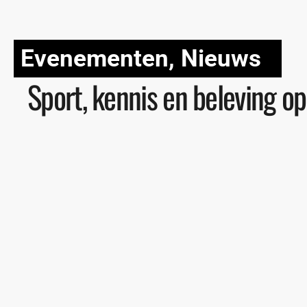
Evenementen
,
Nieuws
Sport, kennis en beleving o