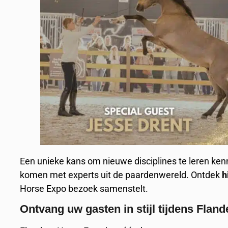
Een unieke kans om nieuwe disciplines te leren kenn
komen met experts uit de paardenwereld. Ontdek
h
Horse Expo bezoek samenstelt.
Ontvang uw gasten in stijl tijdens Flan