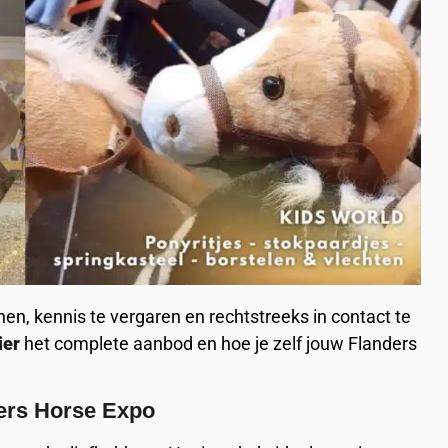
en, kennis te vergaren en rechtstreeks in contact te
ier
het complete aanbod en hoe je zelf jouw Flanders
ders Horse Expo