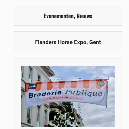
Evenementen
,
Nieuws
,
Flanders Horse Expo
Gent