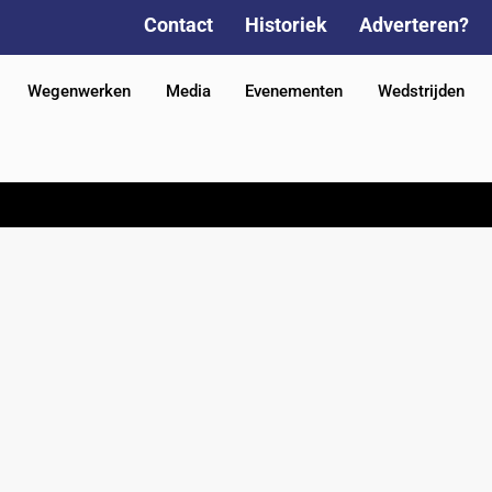
Contact
Historiek
Adverteren?
Wegenwerken
Media
Evenementen
Wedstrijden