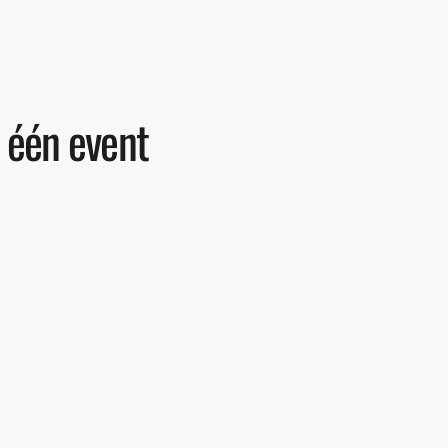
p één event