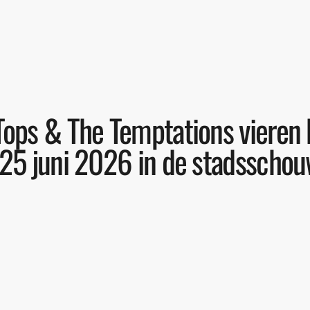
ops & The Temptations vieren 
 25 juni 2026 in de stadsscho