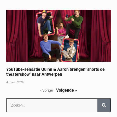
YouTube-sensatie Quinn & Aaron brengen ‘shorts de
theatershow’ naar Antwerpen
4 maart 2026
Volgende »
« Vorige