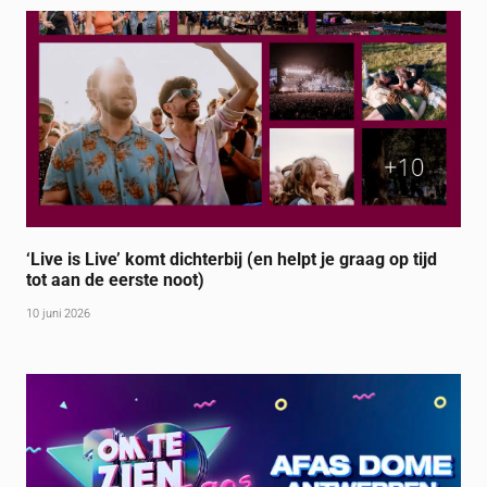
‘Live is Live’ komt dichterbij (en helpt je graag op tijd
tot aan de eerste noot)
10 juni 2026