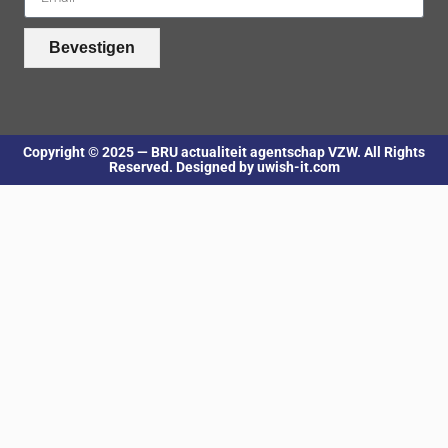
Bevestigen
Copyright © 2025 — BRU actualiteit agentschap VZW. All Rights
Reserved. Designed by uwish-it.com