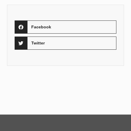
Facebook
Twitter