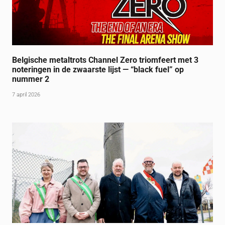
Belgische metaltrots Channel Zero triomfeert met 3
noteringen in de zwaarste lijst — “black fuel” op
nummer 2
7 april 2026