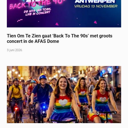
Tien Om Te Zien gaat ‘Back To The 90s’ met groots
concert in de AFAS Dome
3 juni 2026