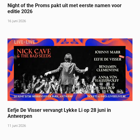
Night of the Proms pakt uit met eerste namen voor
editie 2026
16 juni 2026
Eefje De Visser vervangt Lykke Li op 28 juni in
Antwerpen
11 juni 2026