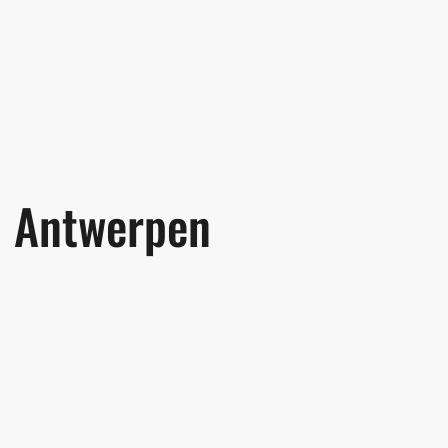
Antwerpen