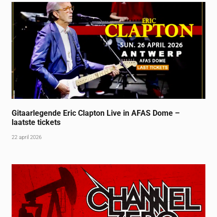
Gitaarlegende Eric Clapton Live in AFAS Dome –
laatste tickets
22 april 2026