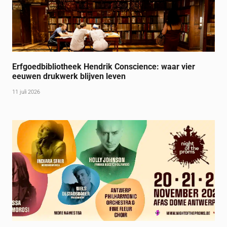
Erfgoedbibliotheek Hendrik Conscience: waar vier
eeuwen drukwerk blijven leven
11 juli 2026