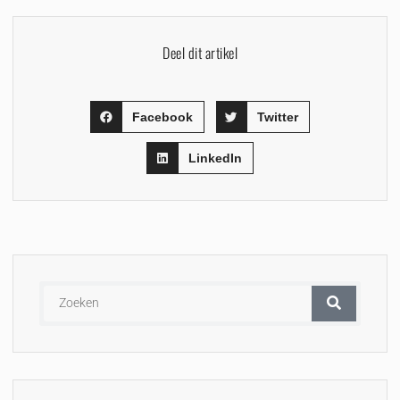
Deel dit artikel
Facebook
Twitter
LinkedIn