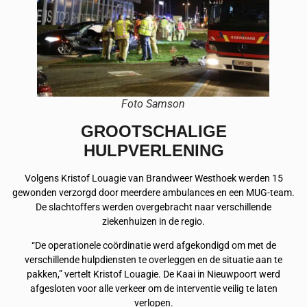
Foto Samson
GROOTSCHALIGE
HULPVERLENING
Volgens Kristof Louagie van Brandweer Westhoek werden 15
gewonden verzorgd door meerdere ambulances en een MUG-team.
De slachtoffers werden overgebracht naar verschillende
ziekenhuizen in de regio.
“De operationele coördinatie werd afgekondigd om met de
verschillende hulpdiensten te overleggen en de situatie aan te
pakken,” vertelt Kristof Louagie. De Kaai in Nieuwpoort werd
afgesloten voor alle verkeer om de interventie veilig te laten
verlopen.