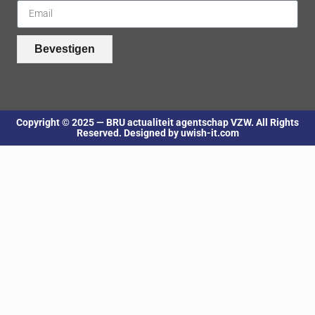
Bevestigen
Copyright © 2025 — BRU actualiteit agentschap VZW. All Rights
Reserved. Designed by uwish-it.com