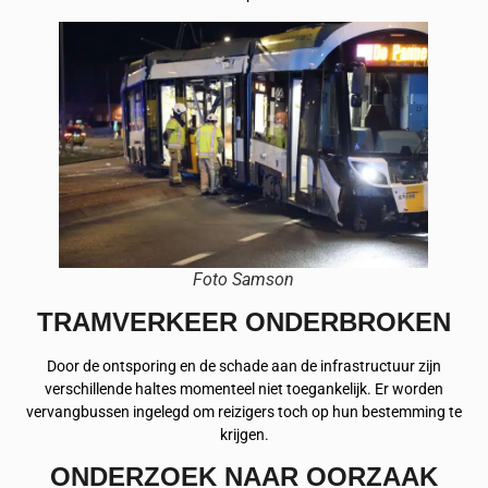
Foto Samson
TRAMVERKEER ONDERBROKEN
Door de ontsporing en de schade aan de infrastructuur zijn
verschillende haltes momenteel niet toegankelijk. Er worden
vervangbussen ingelegd om reizigers toch op hun bestemming te
krijgen.
ONDERZOEK NAAR OORZAAK