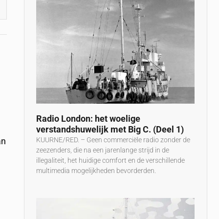
Radio London: het woelige
verstandshuwelijk met Big C. (Deel 1)
KUURNE/RED. – Geen commerciële radio zonder de
an
zeezenders, die na een jarenlange strijd in de
illegaliteit, het huidige comfort en de verschillende
multimedia mogelijkheden bevorderden.