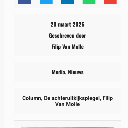
20 maart 2026
Geschreven door
Filip Van Molle
Media
,
Nieuws
,
,
Column
De achteruitkijkspiegel
Filip
Van Molle