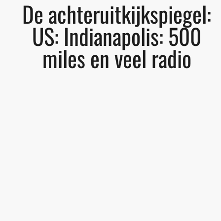
De achteruitkijkspiegel:
US: Indianapolis: 500
miles en veel radio