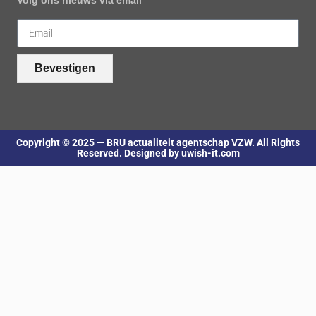
Volg ons nieuws via email
Bevestigen
Copyright © 2025 — BRU actualiteit agentschap VZW. All Rights
Reserved. Designed by uwish-it.com