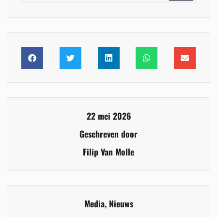
22 mei 2026
Geschreven door
Filip Van Molle
Media
,
Nieuws