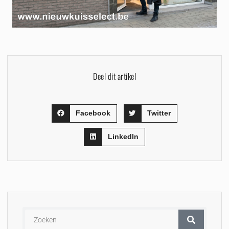
Deel dit artikel
Facebook
Twitter
LinkedIn