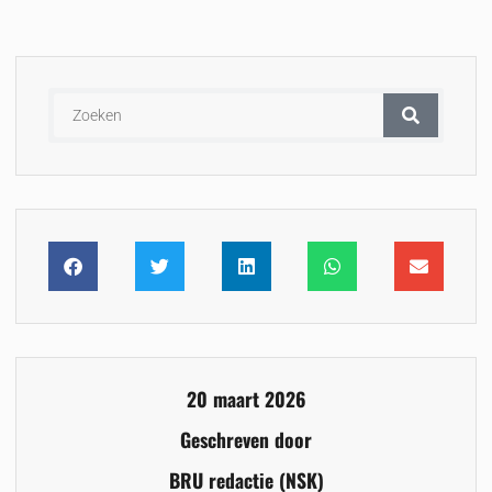
20 maart 2026
Geschreven door
BRU redactie (NSK)