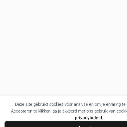
Deze site gebruikt cookies voor analyse en om je ervaring te
Accepteren te klikken, ga je akkoord met ons gebruik van cooki
privacybeleid
.