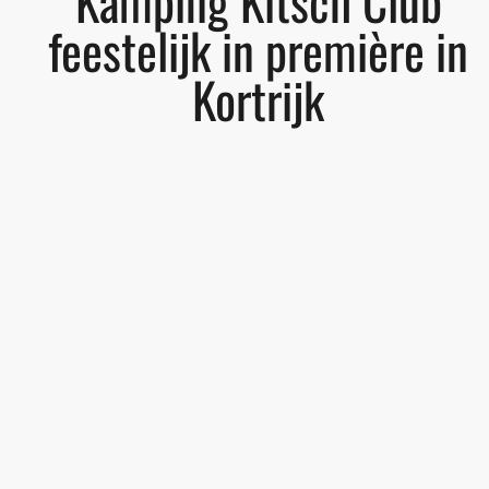
Kamping Kitsch Club
feestelijk in première in
Kortrijk