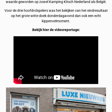
waarde geworden op zowel Kamping Kitsch Nederland als België.
Voor de drie hoofdrolspelers was het bekijken van het eindresultaat
op het grote witte doek donderdagavond dan ook een echt
kippenvelmoment.
Bekijk hier de videoreportage: