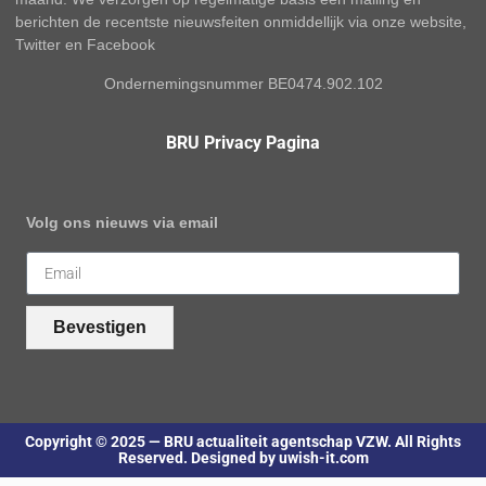
berichten de recentste nieuwsfeiten onmiddellijk via onze website,
Twitter en Facebook
Ondernemingsnummer BE0474.902.102
BRU Privacy Pagina
Volg ons nieuws via email
Bevestigen
Copyright © 2025 — BRU actualiteit agentschap VZW. All Rights
Reserved. Designed by uwish-it.com