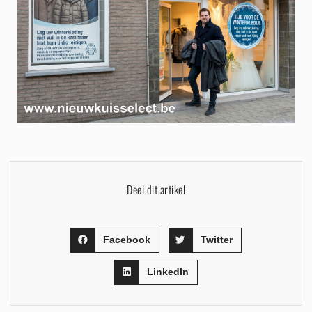
Deel dit artikel
Facebook
Twitter
LinkedIn