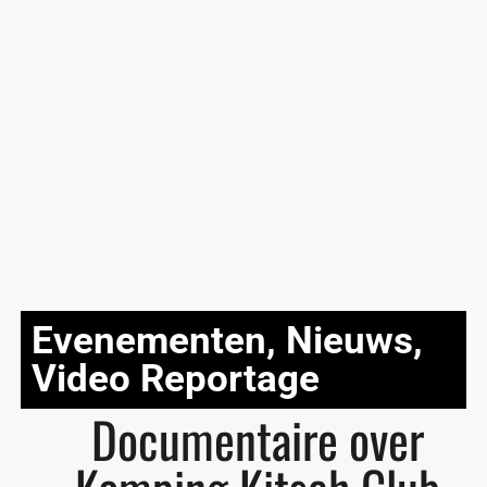
Evenementen
,
Nieuws
,
Video Reportage
Documentaire over