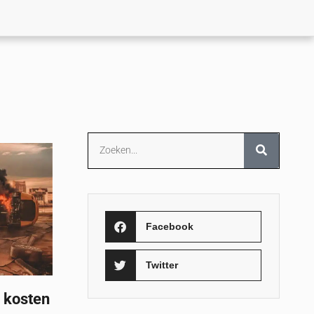
Facebook
Twitter
 kosten