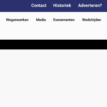
Contact
Historiek
Adverteren?
Wegenwerken
Media
Evenementen
Wedstrijden