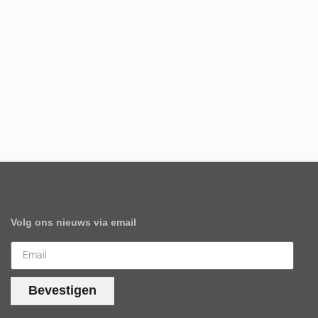
Volg ons nieuws via email
Bevestigen