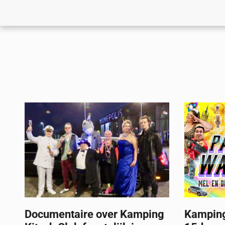
Documentaire over Kamping
Kamping 