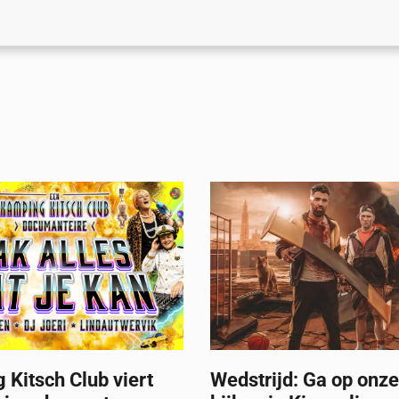
Kitsch Club viert
Wedstrijd: Ga op onze