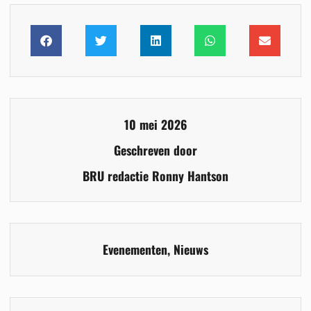
10 mei 2026
Geschreven door
BRU redactie Ronny Hantson
Evenementen
,
Nieuws