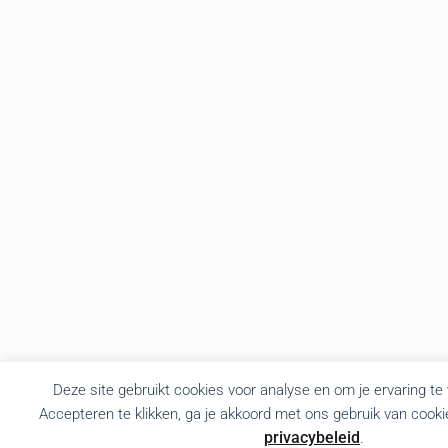
Deze site gebruikt cookies voor analyse en om je ervaring te
Accepteren te klikken, ga je akkoord met ons gebruik van cooki
privacybeleid
.