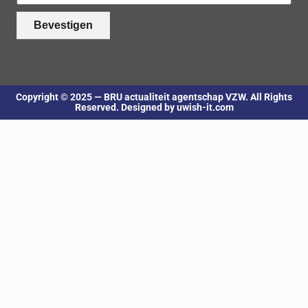
Bevestigen
Copyright © 2025 — BRU actualiteit agentschap VZW. All Rights
Reserved. Designed by uwish-it.com