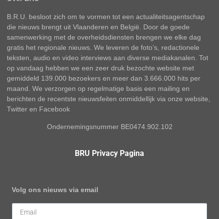
B.R.U. besloot zich om te vormen tot een actualiteitsagentschap
die nieuws brengt uit Vlaanderen en België. Door de goede
samenwerking met de overheidsdiensten brengen we elke dag
gratis het regionale nieuws. We leveren de foto’s, redactionele
teksten, audio en video interviews aan diverse mediakanalen. Tot
op vandaag hebben we een zeer druk bezochte website met
gemiddeld 139.000 bezoekers en meer dan 3.666.000 hits per
maand. We verzorgen op regelmatige basis een mailing en
berichten de recentste nieuwsfeiten onmiddellijk via onze website,
Twitter en Facebook
Ondernemingsnummer BE0474.902.102
BRU Privacy Pagina
Volg ons nieuws via email