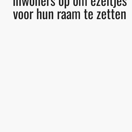
voor hun raam te zetten