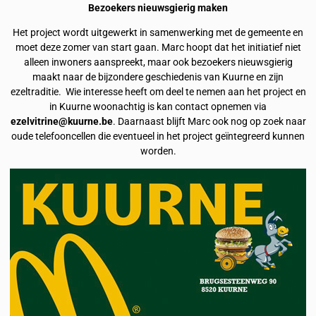
Bezoekers nieuwsgierig maken
Het project wordt uitgewerkt in samenwerking met de gemeente en
moet deze zomer van start gaan. Marc hoopt dat het initiatief niet
alleen inwoners aanspreekt, maar ook bezoekers nieuwsgierig
maakt naar de bijzondere geschiedenis van Kuurne en zijn
ezeltraditie. Wie interesse heeft om deel te nemen aan het project en
in Kuurne woonachtig is kan contact opnemen via
ezelvitrine@kuurne.be
. Daarnaast blijft Marc ook nog op zoek naar
oude telefooncellen die eventueel in het project geïntegreerd kunnen
worden.