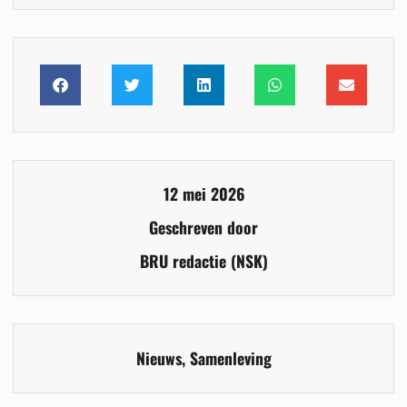
12 mei 2026
Geschreven door
BRU redactie (NSK)
Nieuws
,
Samenleving