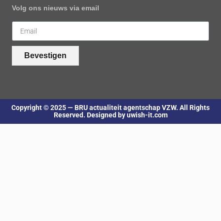
Volg ons nieuws via email
Bevestigen
Copyright © 2025 — BRU actualiteit agentschap VZW. All Rights
Reserved. Designed by uwish-it.com