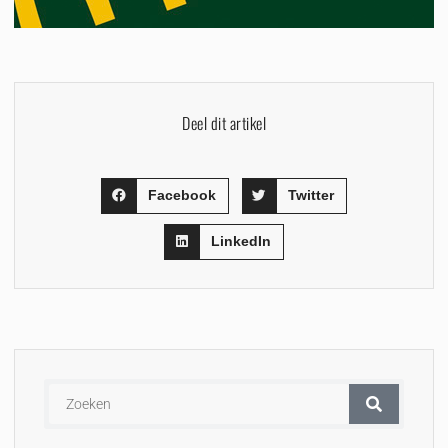
Deel dit artikel
Facebook
Twitter
LinkedIn