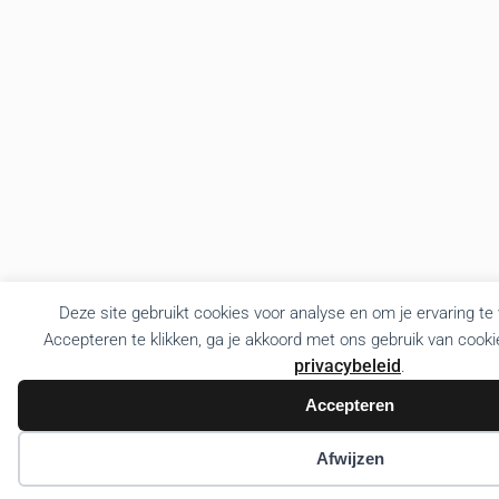
Deze site gebruikt cookies voor analyse en om je ervaring te
Accepteren te klikken, ga je akkoord met ons gebruik van cooki
privacybeleid
.
Accepteren
Afwijzen