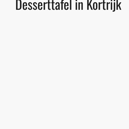
Desserttafel in Kortrijk