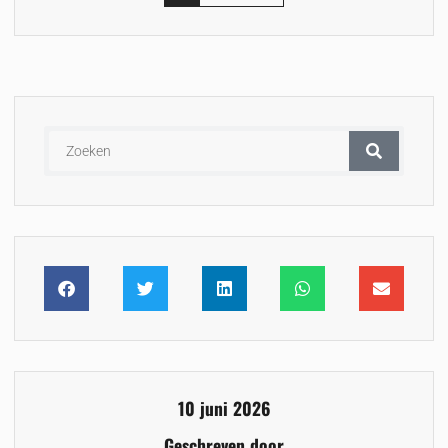
10 juni 2026
Geschreven door