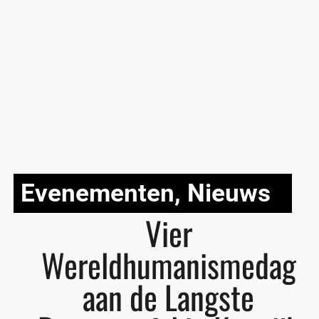
Evenementen
,
Nieuws
Vier
Wereldhumanismedag
aan de Langste