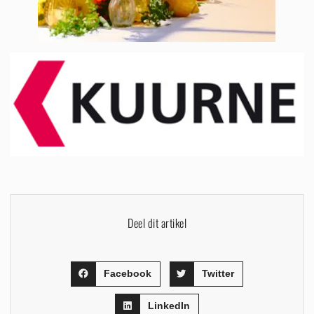
Deel dit artikel
Facebook
Twitter
LinkedIn