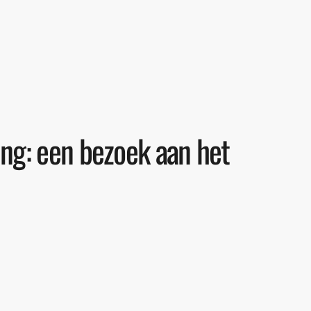
ng: een bezoek aan het