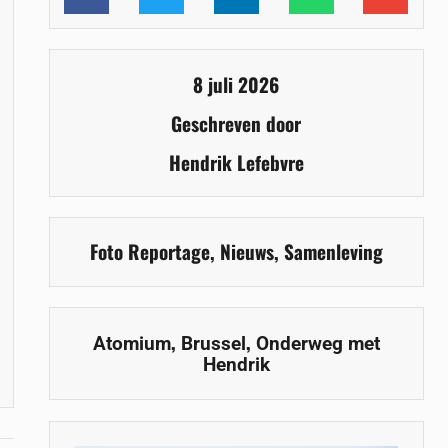
8 juli 2026
Geschreven door
Hendrik Lefebvre
Foto Reportage
,
Nieuws
,
Samenleving
,
,
Atomium
Brussel
Onderweg met
Hendrik