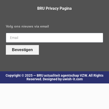
BRU Privacy Pagina
Volg ons nieuws via email
Bevestigen
Copyright © 2025 — BRU actualiteit agentschap VZW. All Rights
Reserved. Designed by uwish-it.com