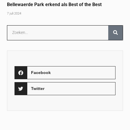
Bellewaerde Park erkend als Best of the Best
7 juli 2024
Facebook
Twitter