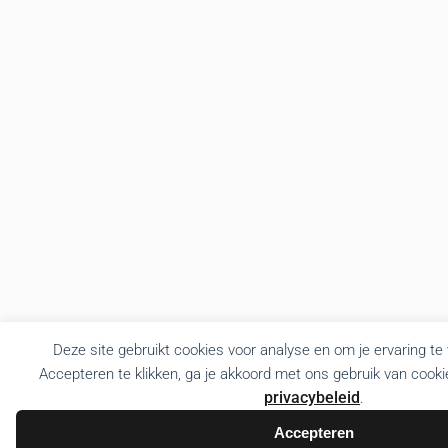
Deze site gebruikt cookies voor analyse en om je ervaring te
Accepteren te klikken, ga je akkoord met ons gebruik van cooki
privacybeleid
.
Accepteren