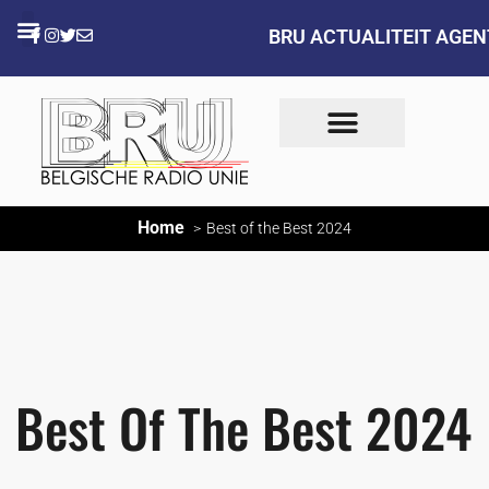
BRU ACTUALITEIT AGE
Home
Best of the Best 2024
Best Of The Best 2024