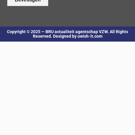
Copyright © 2025 — BRU actualiteit agentschap VZW. All Rights
Reserved. Designed by uwish-it.com