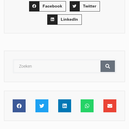
Facebook
Twitter
LinkedIn