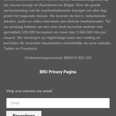
die nieuws brengt uit Vlaanderen en België. Door de goede
samenwerking met de overheidsdiensten brengen we elke dag
gratis het regionale nieuws. We leveren de foto’s, redactionele
teksten, audio en video interviews aan diverse mediakanalen. Tot
op vandaag hebben we een zeer druk bezochte website met
gemiddeld 139.000 bezoekers en meer dan 3.666.000 hits per
maand. We verzorgen op regelmatige basis een mailing en
berichten de recentste nieuwsfeiten onmiddellijk via onze website,
Twitter en Facebook
Ondernemingsnummer BE0474.902.102
BRU Privacy Pagina
Volg ons nieuws via email
Bevestigen