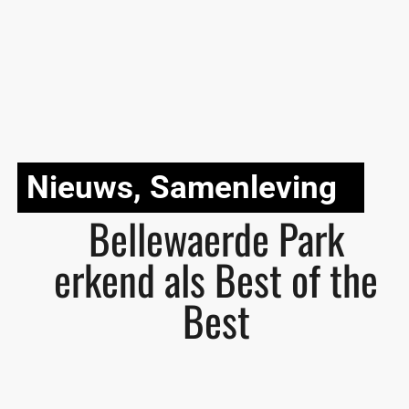
Nieuws
,
Samenleving
Bellewaerde Park
erkend als Best of the
Best