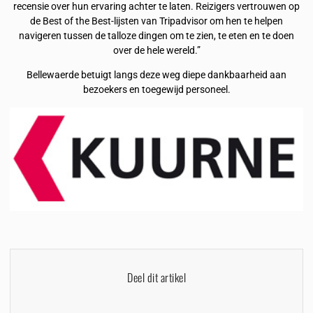
recensie over hun ervaring achter te laten. Reizigers vertrouwen op
de Best of the Best-lijsten van Tripadvisor om hen te helpen
navigeren tussen de talloze dingen om te zien, te eten en te doen
over de hele wereld.”
Bellewaerde betuigt langs deze weg diepe dankbaarheid aan
bezoekers en toegewijd personeel.
Deel dit artikel