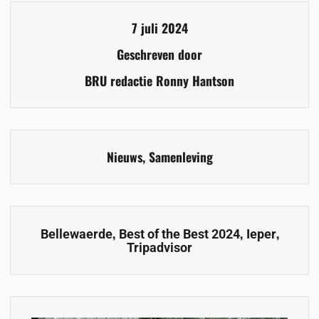
7 juli 2024
Geschreven door
BRU redactie Ronny Hantson
Nieuws
,
Samenleving
,
,
,
Bellewaerde
Best of the Best 2024
Ieper
Tripadvisor