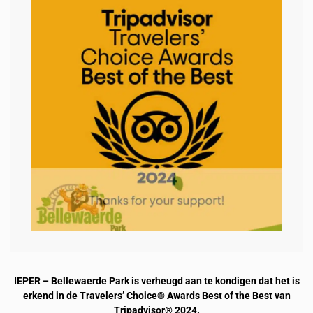
IEPER – Bellewaerde Park is verheugd aan te kondigen dat het is
erkend in de Travelers’ Choice® Awards Best of the Best van
Tripadvisor® 2024.