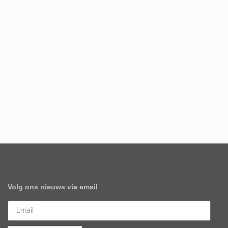
Volg ons nieuws via email