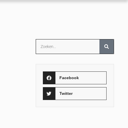
Facebook
Twitter