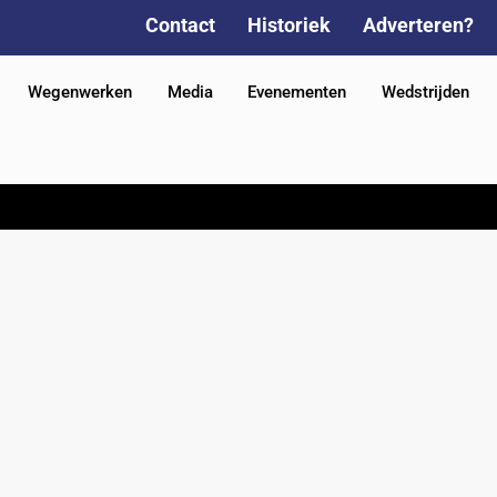
Contact
Historiek
Adverteren?
Wegenwerken
Media
Evenementen
Wedstrijden