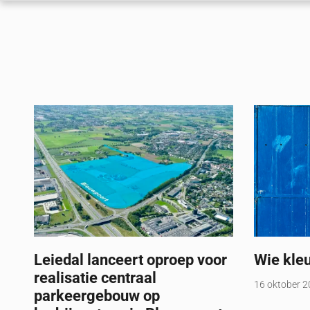
Leiedal lanceert oproep voor
Wie kleu
realisatie centraal
16 oktober 
parkeergebouw op