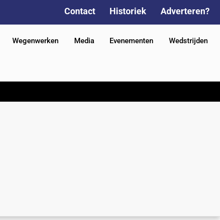
Contact
Historiek
Adverteren?
Wegenwerken
Media
Evenementen
Wedstrijden