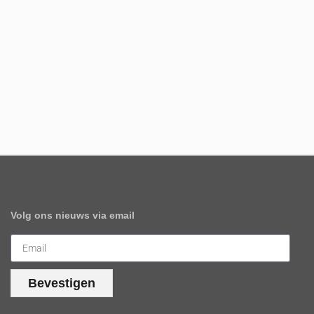
Volg ons nieuws via email
Bevestigen