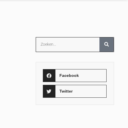
Facebook
Twitter