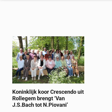
Koninklijk koor Crescendo uit
Rollegem brengt ‘Van
J.S.Bach tot N.Piovani’