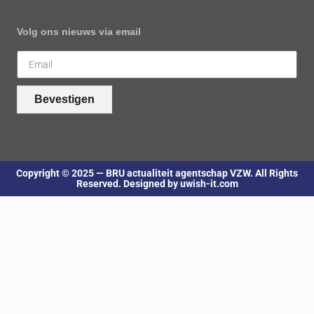
Volg ons nieuws via email
Bevestigen
Copyright © 2025 — BRU actualiteit agentschap VZW. All Rights
Reserved. Designed by uwish-it.com