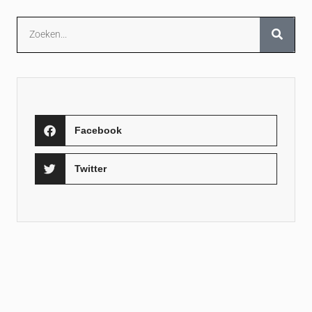
Facebook
Twitter