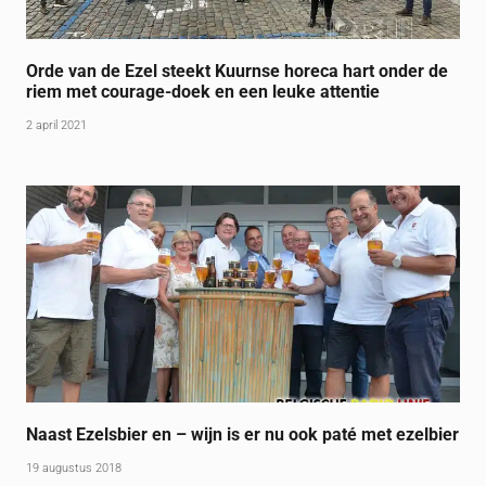
Orde van de Ezel steekt Kuurnse horeca hart onder de
riem met courage-doek en een leuke attentie
2 april 2021
Naast Ezelsbier en – wijn is er nu ook paté met ezelbier
19 augustus 2018