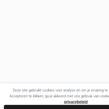
Deze site gebruikt cookies voor analyse en om je ervaring te
Accepteren te klikken, ga je akkoord met ons gebruik van cooki
privacybeleid
.