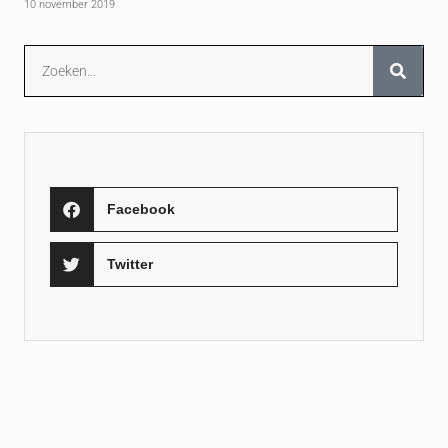
10 november 2019
Facebook
Twitter