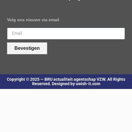
Volg ons nieuws via email
Bevestigen
Copyright © 2025 — BRU actualiteit agentschap VZW. All Rights
Reserved. Designed by uwish-it.com