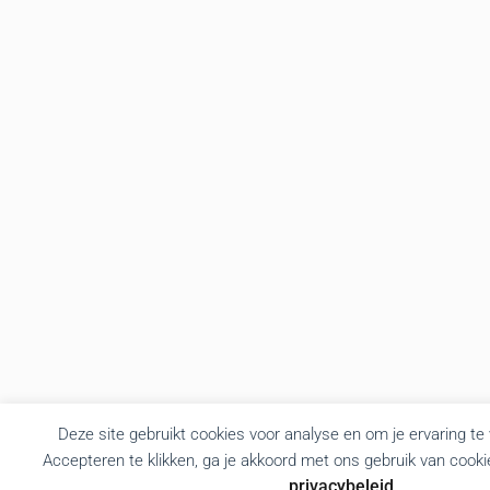
Deze site gebruikt cookies voor analyse en om je ervaring te
Accepteren te klikken, ga je akkoord met ons gebruik van cooki
privacybeleid
.