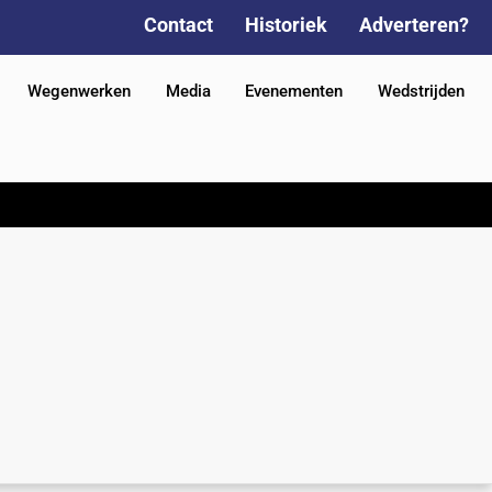
Contact
Historiek
Adverteren?
Wegenwerken
Media
Evenementen
Wedstrijden