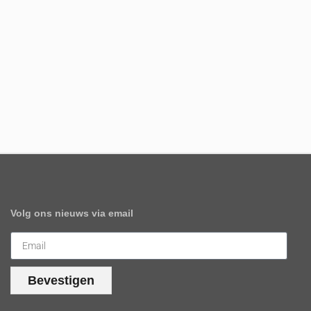
Volg ons nieuws via email
Bevestigen