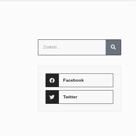
Facebook
Twitter