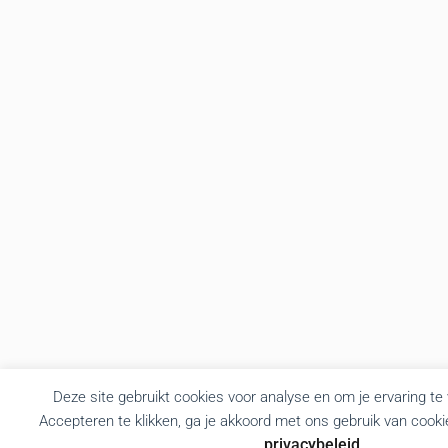
Deze site gebruikt cookies voor analyse en om je ervaring te
Accepteren te klikken, ga je akkoord met ons gebruik van cooki
privacybeleid
.