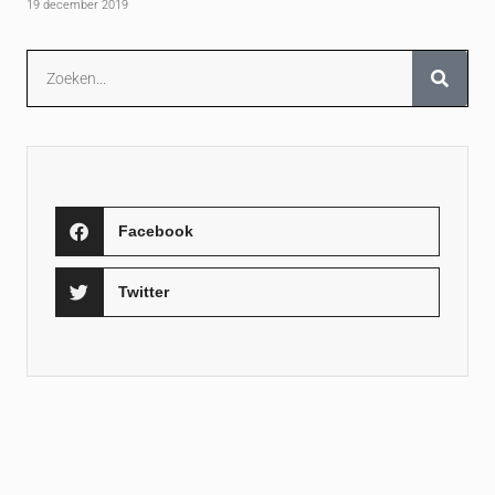
19 december 2019
Facebook
Twitter