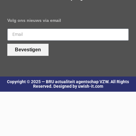
Volg ons nieuws via email
Bevestigen
Copyright © 2025 — BRU actualiteit agentschap VZW. All Rights
Reserved. Designed by uwish-it.com