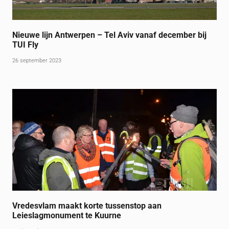
Nieuwe lijn Antwerpen – Tel Aviv vanaf december bij
TUI Fly
26 september 2023
Vredesvlam maakt korte tussenstop aan
Leieslagmonument te Kuurne