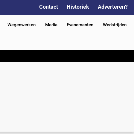
Contact
Historiek
Adverteren?
Wegenwerken
Media
Evenementen
Wedstrijden