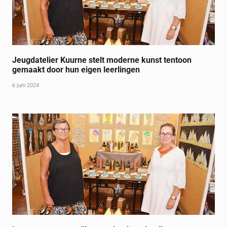
Jeugdatelier Kuurne stelt moderne kunst tentoon
gemaakt door hun eigen leerlingen
6 juni 2024