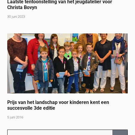
Laatste tentoonstelling van het jeugdatelier voor
Christa Bovyn
30 juni 2023
Prijs van het landschap voor kinderen kent een
succesvolle 3de editie
5 juni 2016