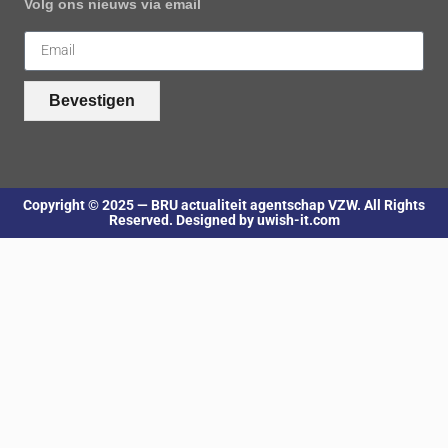
Volg ons nieuws via email
Bevestigen
Copyright © 2025 — BRU actualiteit agentschap VZW. All Rights
Reserved. Designed by uwish-it.com