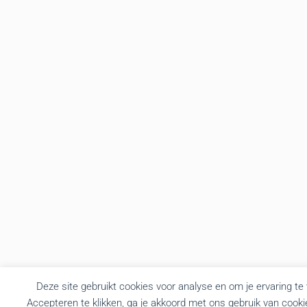
Deze site gebruikt cookies voor analyse en om je ervaring te
Accepteren te klikken, ga je akkoord met ons gebruik van cooki