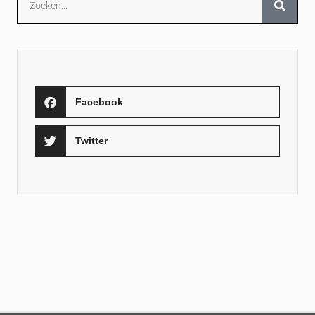
Facebook
Twitter