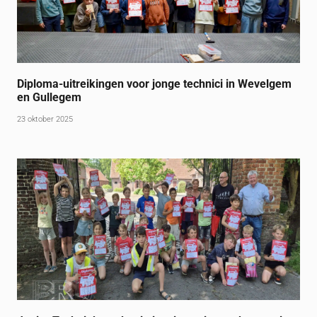
Diploma-uitreikingen voor jonge technici in Wevelgem
en Gullegem
23 oktober 2025