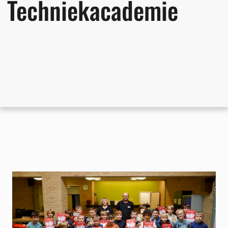
Techniekacademie