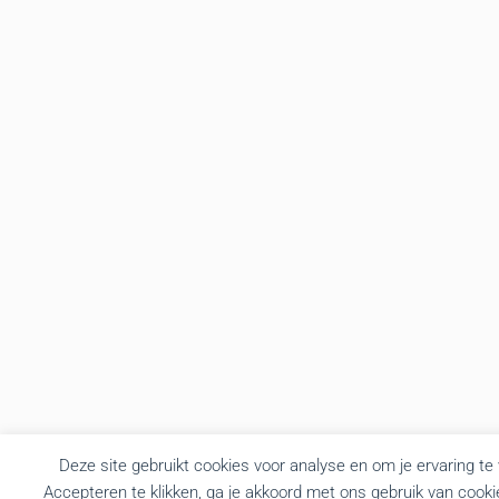
Deze site gebruikt cookies voor analyse en om je ervaring te
Accepteren te klikken, ga je akkoord met ons gebruik van cooki