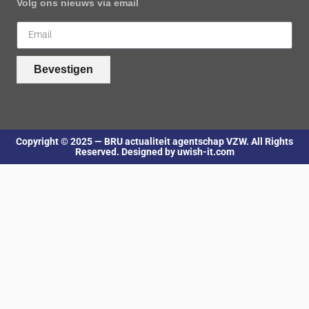
Volg ons nieuws via email
Bevestigen
Copyright © 2025 — BRU actualiteit agentschap VZW. All Rights
Reserved. Designed by uwish-it.com