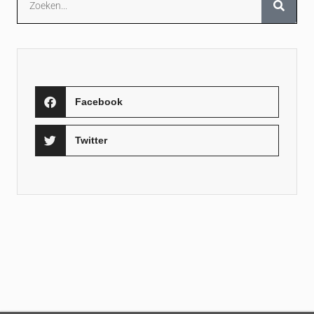
Facebook
Twitter