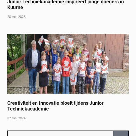
Junior Techniekacademie inspireert jonge doeners in
Kuurne
20 mei 2025
Creativiteit en Innovatie bloeit tijdens Junior
Techniekacademie
22 mei 2024