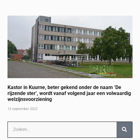
Kastor in Kuurne, beter gekend onder de naam ‘De
rijzende ster’, wordt vanaf volgend jaar een volwaardig
welzijnsvoorziening
13 september 2022