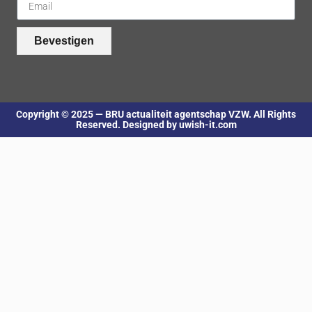
Bevestigen
Copyright © 2025 — BRU actualiteit agentschap VZW. All Rights
Reserved. Designed by uwish-it.com