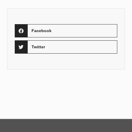
Facebook
Twitter