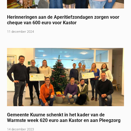
Herinneringen aan de Aperitiefzondagen zorgen voor
cheque van 600 euro voor Kastor
11 december 2024
Gemeente Kuurne schenkt in het kader van de
Warmste week 620 euro aan Kastor en aan Pleegzorg
14 december 2023