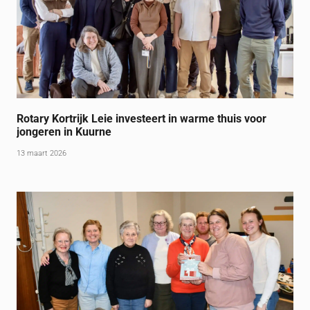
Rotary Kortrijk Leie investeert in warme thuis voor
jongeren in Kuurne
13 maart 2026