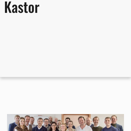
Kastor