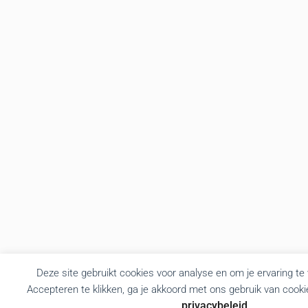
Deze site gebruikt cookies voor analyse en om je ervaring te
Accepteren te klikken, ga je akkoord met ons gebruik van cooki
privacybeleid
.