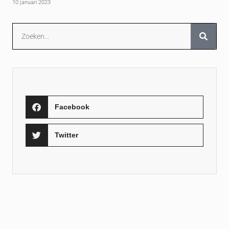
10 januari 2023
Facebook
Twitter