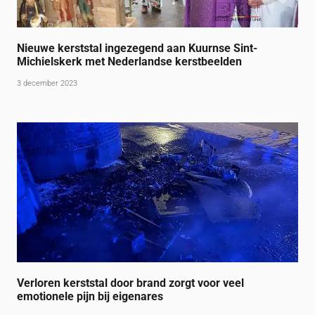
Nieuwe kerststal ingezegend aan Kuurnse Sint-
Michielskerk met Nederlandse kerstbeelden
3 december 2023
Verloren kerststal door brand zorgt voor veel
emotionele pijn bij eigenares