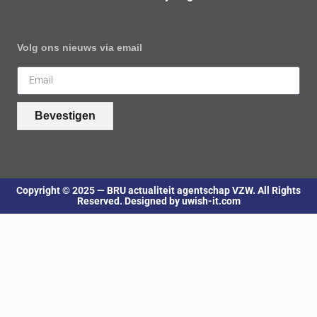
Volg ons nieuws via email
Bevestigen
Copyright © 2025 — BRU actualiteit agentschap VZW. All Rights
Reserved. Designed by uwish-it.com